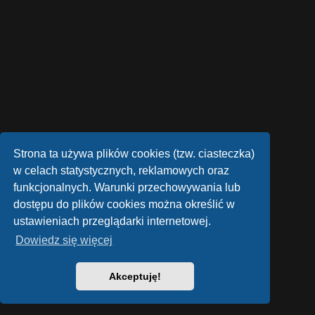
Strona ta używa plików cookies (tzw. ciasteczka)
w celach statystycznych, reklamowych oraz
funkcjonalnych. Warunki przechowywania lub
dostępu do plików cookies można określić w
ustawieniach przeglądarki internetowej.
Dowiedz się więcej
Akceptuję!