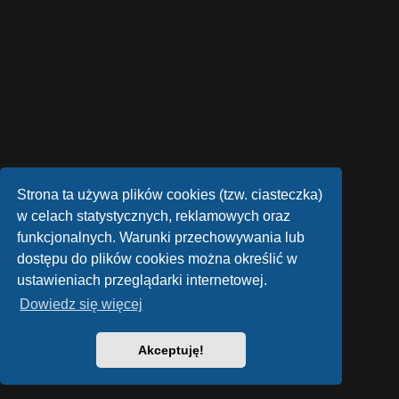
Strona ta używa plików cookies (tzw. ciasteczka)
w celach statystycznych, reklamowych oraz
funkcjonalnych. Warunki przechowywania lub
dostępu do plików cookies można określić w
ustawieniach przeglądarki internetowej.
Dowiedz się więcej
Akceptuję!