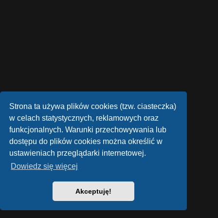
Strona ta używa plików cookies (tzw. ciasteczka)
w celach statystycznych, reklamowych oraz
funkcjonalnych. Warunki przechowywania lub
dostępu do plików cookies można określić w
ustawieniach przeglądarki internetowej.
Dowiedz się więcej
Akceptuję!