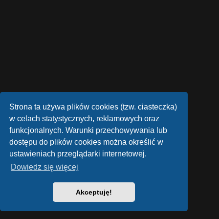
Strona ta używa plików cookies (tzw. ciasteczka)
w celach statystycznych, reklamowych oraz
funkcjonalnych. Warunki przechowywania lub
dostępu do plików cookies można określić w
ustawieniach przeglądarki internetowej.
Dowiedz się więcej
Akceptuję!