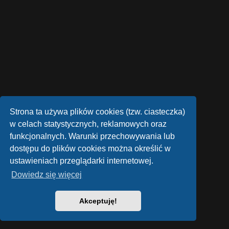
Strona ta używa plików cookies (tzw. ciasteczka)
w celach statystycznych, reklamowych oraz
funkcjonalnych. Warunki przechowywania lub
dostępu do plików cookies można określić w
ustawieniach przeglądarki internetowej.
Dowiedz się więcej
Akceptuję!