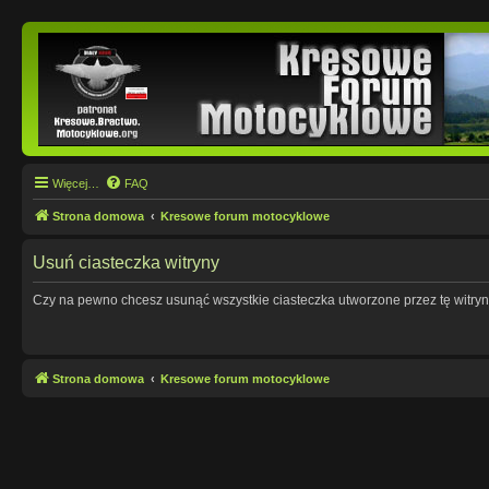
Więcej…
FAQ
Strona domowa
Kresowe forum motocyklowe
Usuń ciasteczka witryny
Czy na pewno chcesz usunąć wszystkie ciasteczka utworzone przez tę witry
Strona domowa
Kresowe forum motocyklowe