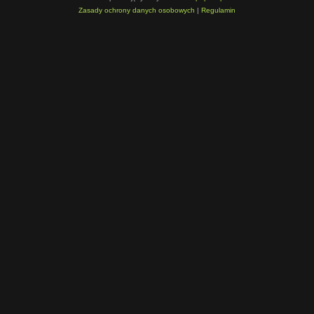
Zasady ochrony danych osobowych
|
Regulamin