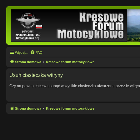
Więcej…
FAQ
Strona domowa
Kresowe forum motocyklowe
Usuń ciasteczka witryny
Czy na pewno chcesz usunąć wszystkie ciasteczka utworzone przez tę witry
Strona domowa
Kresowe forum motocyklowe