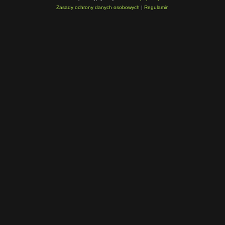
Zasady ochrony danych osobowych
|
Regulamin