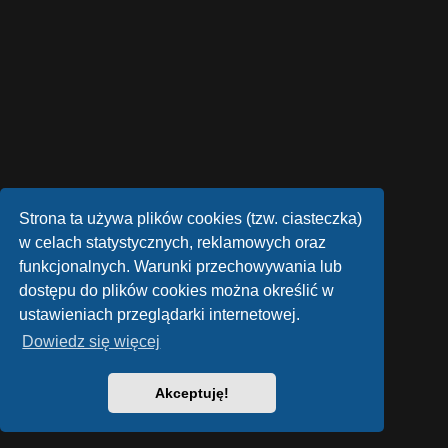
Strona ta używa plików cookies (tzw. ciasteczka)
w celach statystycznych, reklamowych oraz
funkcjonalnych. Warunki przechowywania lub
dostępu do plików cookies można określić w
ustawieniach przeglądarki internetowej.
Dowiedz się więcej
Akceptuję!