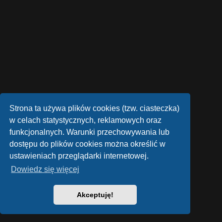
Strona ta używa plików cookies (tzw. ciasteczka)
w celach statystycznych, reklamowych oraz
funkcjonalnych. Warunki przechowywania lub
dostępu do plików cookies można określić w
ustawieniach przeglądarki internetowej.
Dowiedz się więcej
Akceptuję!