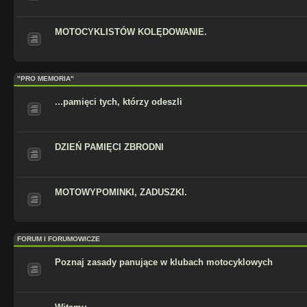
MOTOCYKLISTÓW KOLĘDOWANIE.
"PRO MEMORIA"
...pamięci tych, którzy odeszli
DZIEŃ PAMIĘCI ZBRODNI
MOTOWYPOMINKI, ZADUSZKI.
FORUM I FORUMOWICZE
Poznaj zasady panujące w klubach motocyklowych