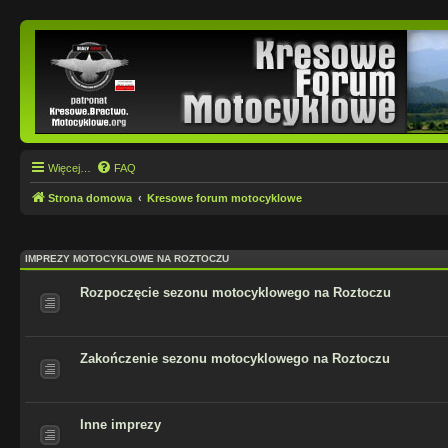
Więcej…
FAQ
Strona domowa
Kresowe forum motocyklowe
IMPREZY MOTOCYKLOWE NA ROZTOCZU
Rozpoczęcie sezonu motocyklowego na Roztoczu
Zakończenie sezonu motocyklowego na Roztoczu
Inne imprezy