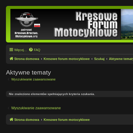
Więcej…
FAQ
Strona domowa
Kresowe forum motocyklowe
Szukaj
Aktywne temat
Aktywne tematy
Wyszukiwanie zaawansowane
Nie znaleziono elementów spełniających kryteria szukania.
Wyszukiwanie zaawansowane
Strona domowa
Kresowe forum motocyklowe