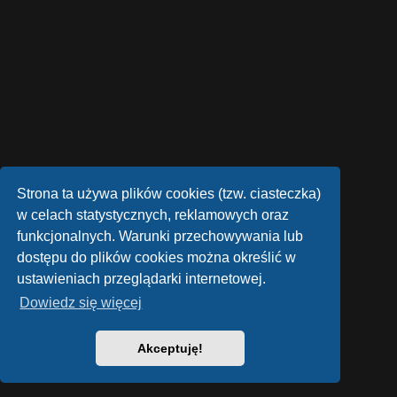
Strona ta używa plików cookies (tzw. ciasteczka)
w celach statystycznych, reklamowych oraz
funkcjonalnych. Warunki przechowywania lub
dostępu do plików cookies można określić w
ustawieniach przeglądarki internetowej.
Dowiedz się więcej
Akceptuję!