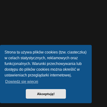
Strona ta używa plików cookies (tzw. ciasteczka)
w celach statystycznych, reklamowych oraz
funkcjonalnych. Warunki przechowywania lub
dostępu do plików cookies można określić w
ustawieniach przeglądarki internetowej.
Dowiedz się więcej
Akceptuję!