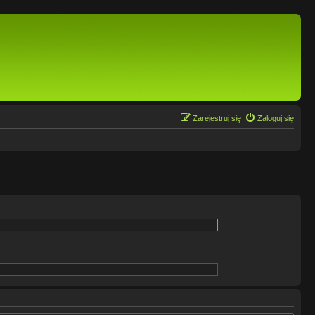
Zarejestruj się
Zaloguj się