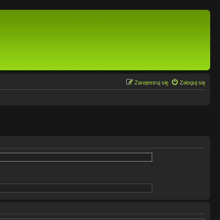
Zarejestruj się
Zaloguj się