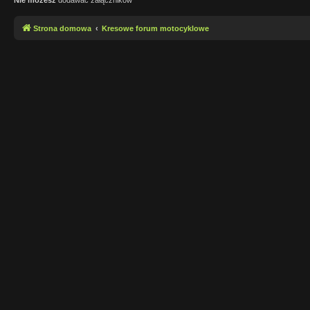
Strona domowa
Kresowe forum motocyklowe